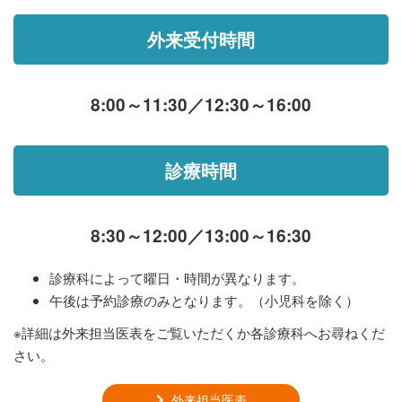
外来受付時間
8:00～11:30／12:30～16:00
診療時間
8:30～12:00／13:00～16:30
診療科によって曜日・時間が異なります。
午後は予約診療のみとなります。（小児科を除く）
※詳細は外来担当医表をご覧いただくか各診療科へお尋ねくだ
さい。
外来担当医表