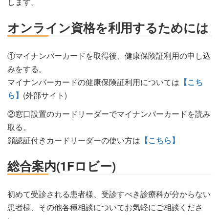
します。
オンライン資格を利用するためには
①マイナンバーカードを取得後、健康保険証利用の申し込
みをする。
マイナンバーカードの健康保険証利用については
【こち
ら】
(外部サイト)
②窓口設置のカードリーダーでマイナンバーカードを読み
取る。
顔認証付きカードリーダーの使い方は
【こちら】
総合案内(1Fロビー)
初めて受診される患者様、受診すべき診療科が分からない
患者様、その他各種相談についてお気軽にご相談くださ