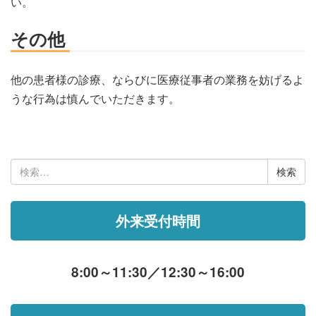
い。
その他
他の患者様の診療、ならびに医療従事者の業務を妨げるよ
うな行為は慎んでいただきます。
検
索:
外来受付時間
8:00～11:30／12:30～16:00