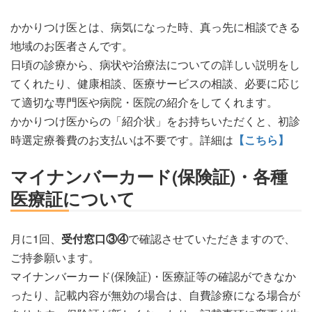
かかりつけ医とは、病気になった時、真っ先に相談できる
地域のお医者さんです。
日頃の診療から、病状や治療法についての詳しい説明をし
てくれたり、健康相談、医療サービスの相談、必要に応じ
て適切な専門医や病院・医院の紹介をしてくれます。
かかりつけ医からの「紹介状」をお持ちいただくと、初診
時選定療養費のお支払いは不要です。詳細は
【こちら】
マイナンバーカード(保険証)・各種
医療証について
月に1回、
受付窓口③④
で確認させていただきますので、
ご持参願います。
マイナンバーカード(保険証)・医療証等の確認ができなか
ったり、記載内容が無効の場合は、自費診療になる場合が