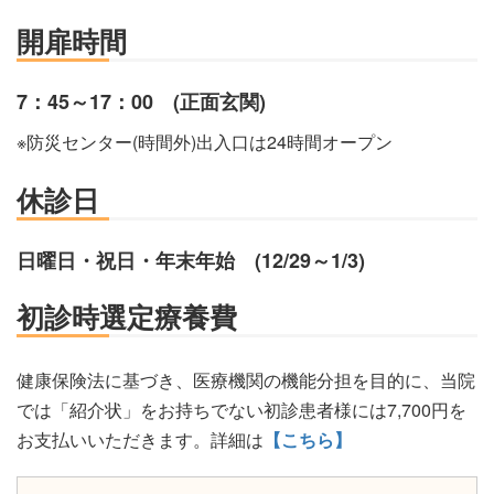
開扉時間
7：45～17：00 (正面玄関)
※防災センター(時間外)出入口は24時間オープン
休診日
日曜日・祝日・年末年始 (12/29～1/3)
初診時選定療養費
健康保険法に基づき、医療機関の機能分担を目的に、当院
では「紹介状」をお持ちでない初診患者様には7,700円を
お支払いいただきます。詳細は
【こちら】