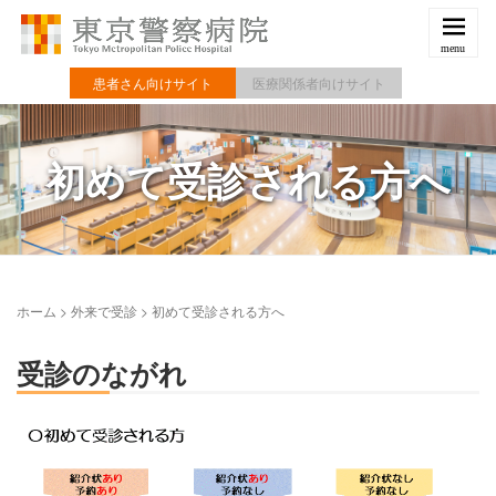
患者さん向けサイト
医療関係者向けサイト
初めて受診される方へ
ホーム
>
外来で受診
>
初めて受診される方へ
受診のながれ