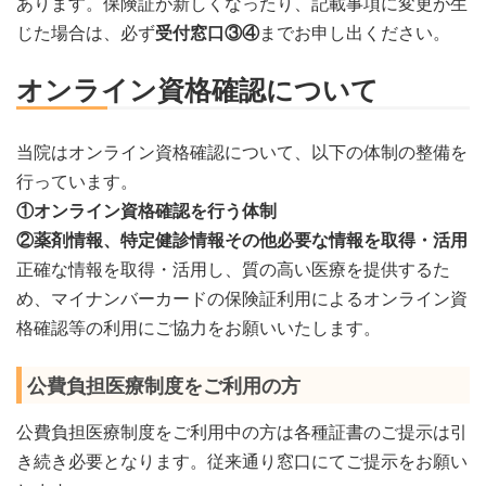
あります。保険証が新しくなったり、記載事項に変更が生
じた場合は、必ず
受付窓口③④
までお申し出ください。
オンライン資格確認について
当院はオンライン資格確認について、以下の体制の整備を
行っています。
①オンライン資格確認を行う体制
②薬剤情報、特定健診情報その他必要な情報を取得・活用
正確な情報を取得・活用し、質の高い医療を提供するた
め、マイナンバーカードの保険証利用によるオンライン資
格確認等の利用にご協力をお願いいたします。
公費負担医療制度をご利用の方
公費負担医療制度をご利用中の方は各種証書のご提示は引
き続き必要となります。従来通り窓口にてご提示をお願い