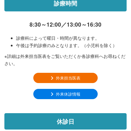
診療時間
8:30～12:00／13:00～16:30
診療科によって曜日・時間が異なります。
午後は予約診療のみとなります。（小児科を除く）
※詳細は外来担当医表をご覧いただくか各診療科へお尋ねくだ
さい。
外来担当医表
外来休診情報
休診日