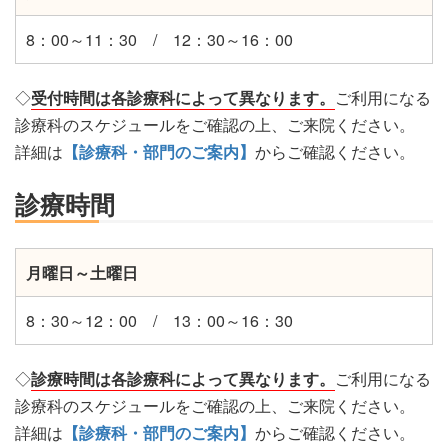
8：00～11：30 / 12：30～16：00
◇
受付時間は各診療科によって異なります。
ご利用になる
診療科のスケジュールをご確認の上、ご来院ください。
詳細は
【診療科・部門のご案内】
からご確認ください。
診療時間
月曜日～土曜日
8：30～12：00 / 13：00～16：30
◇
診療時間は各診療科によって異なります。
ご利用になる
診療科のスケジュールをご確認の上、ご来院ください。
詳細は
【診療科・部門のご案内】
からご確認ください。