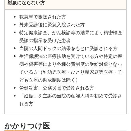
対象にならない方
救急車で搬送された方
外来受診後に緊急入院された方
特定健康診査、がん検診等の結果により精密検査
受診の指示を受けた患者
当院の人間ドックの結果をもとに受診される方
生活保護法の医療扶助を受けている方や特定の疾
病や傷害等により各種公費制度の受給対象となっ
ている方（乳幼児医療・ひとり親家庭等医療・子
ども医療の助成制度は除く）
労働災害、公務災害で受診される方
「妊娠」を主訴の当院の産婦人科を初めて受診さ
れる方
かかりつけ医