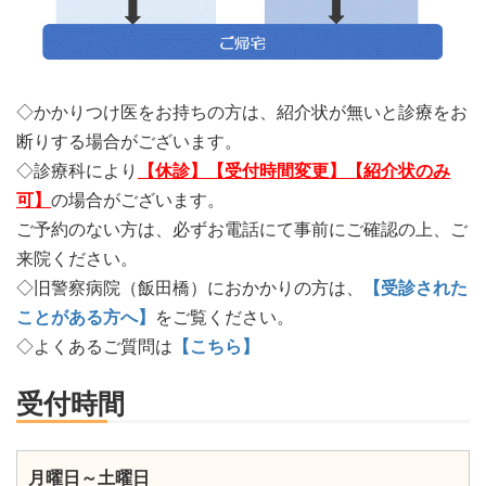
◇かかりつけ医をお持ちの方は、紹介状が無いと診療をお
断りする場合がございます。
◇診療科により
【休診】【受付時間変更】【紹介状のみ
可】
の場合がございます。
ご予約のない方は、必ずお電話にて事前にご確認の上、ご
来院ください。
◇旧警察病院（飯田橋）におかかりの方は、
【受診された
ことがある方へ】
をご覧ください。
◇よくあるご質問は
【こちら】
受付時間
月曜日～土曜日