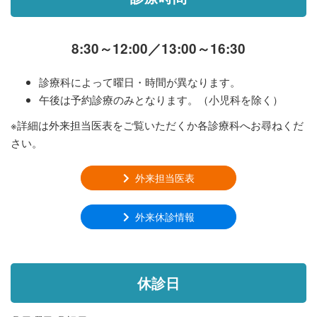
8:30～12:00／13:00～16:30
診療科によって曜日・時間が異なります。
午後は予約診療のみとなります。（小児科を除く）
※詳細は外来担当医表をご覧いただくか各診療科へお尋ねくだ
さい。
外来担当医表
外来休診情報
休診日