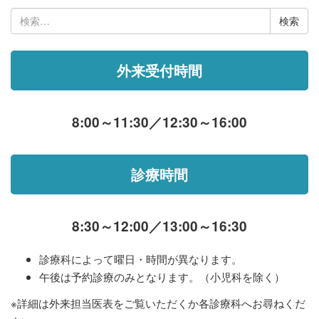
検
索:
外来受付時間
8:00～11:30／12:30～16:00
診療時間
8:30～12:00／13:00～16:30
診療科によって曜日・時間が異なります。
午後は予約診療のみとなります。（小児科を除く）
※詳細は外来担当医表をご覧いただくか各診療科へお尋ねくだ