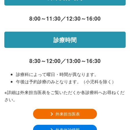
8:00～11:30／12:30～16:00
診療時間
8:30～12:00／13:00～16:30
診療科によって曜日・時間が異なります。
午後は予約診療のみとなります。（小児科を除く）
※詳細は外来担当医表をご覧いただくか各診療科へお尋ねくだ
さい。
外来担当医表
外来休診情報