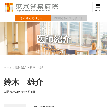
患者さん向けサイト
医療関係者向けサイト
医師紹介
ホーム
>
医師紹介
>
鈴木 雄介
鈴木 雄介
公開済み: 2015年4月1日