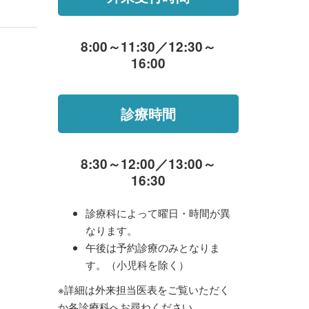
8:00～11:30／12:30～
16:00
診療時間
8:30～12:00／13:00～
16:30
診療科によって曜日・時間が異
なります。
午後は予約診療のみとなりま
す。（小児科を除く）
※詳細は外来担当医表をご覧いただく
か各診療科へお尋ねください。