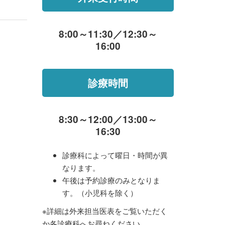
8:00～11:30／12:30～
16:00
診療時間
8:30～12:00／13:00～
16:30
診療科によって曜日・時間が異
なります。
午後は予約診療のみとなりま
す。（小児科を除く）
※詳細は外来担当医表をご覧いただく
か各診療科へお尋ねください。