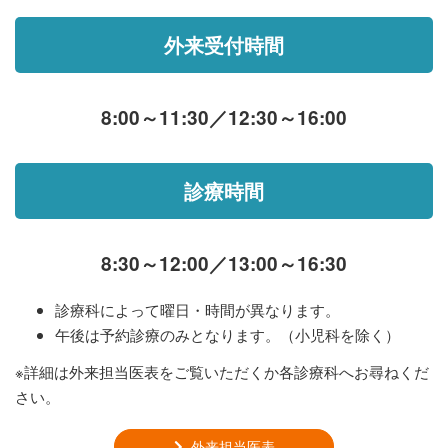
外来受付時間
8:00～11:30／12:30～16:00
診療時間
8:30～12:00／13:00～16:30
診療科によって曜日・時間が異なります。
午後は予約診療のみとなります。（小児科を除く）
※詳細は外来担当医表をご覧いただくか各診療科へお尋ねくだ
さい。
外来担当医表