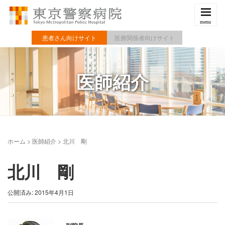
患者さん向けサイト
医療関係者向けサイト
医師紹介
ホーム
>
医師紹介
>
北川 剛
北川 剛
公開済み: 2015年4月1日