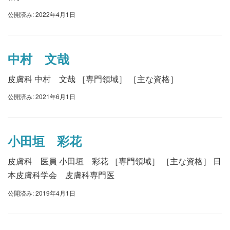
公開済み: 2022年4月1日
中村 文哉
皮膚科 中村 文哉 ［専門領域］ ［主な資格］
公開済み: 2021年6月1日
小田垣 彩花
皮膚科 医員 小田垣 彩花 ［専門領域］ ［主な資格］ 日
本皮膚科学会 皮膚科専門医
公開済み: 2019年4月1日