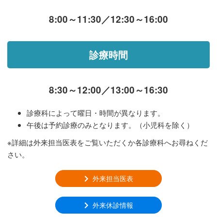
8:00～11:30／12:30～16:00
診療時間
8:30～12:00／13:00～16:30
診療科によって曜日・時間が異なります。
午後は予約診療のみとなります。（小児科を除く）
※詳細は外来担当医表をご覧いただくか各診療科へお尋ねくだ
さい。
外来担当医表
外来休診情報