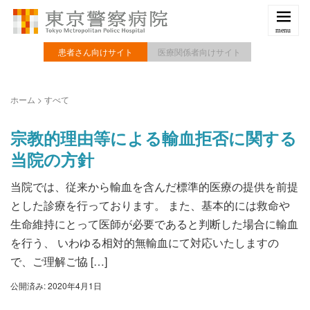
患者さん向けサイト
医療関係者向けサイト
ホーム
>
すべて
宗教的理由等による輸血拒否に関する
当院の方針
当院では、従来から輸血を含んだ標準的医療の提供を前提
とした診療を行っております。 また、基本的には救命や
生命維持にとって医師が必要であると判断した場合に輸血
を行う、 いわゆる相対的無輸血にて対応いたしますの
で、ご理解ご協 […]
公開済み: 2020年4月1日