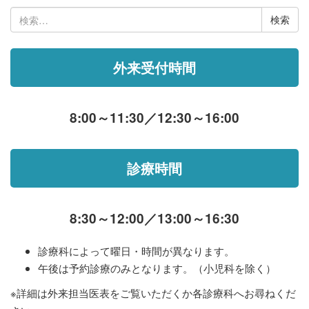
検
索:
外来受付時間
8:00～11:30／12:30～16:00
診療時間
8:30～12:00／13:00～16:30
診療科によって曜日・時間が異なります。
午後は予約診療のみとなります。（小児科を除く）
※詳細は外来担当医表をご覧いただくか各診療科へお尋ねくだ