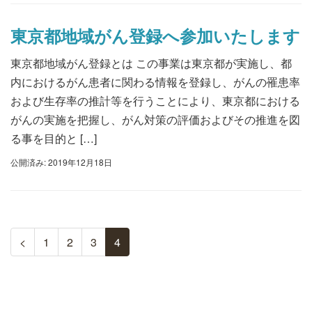
東京都地域がん登録へ参加いたします
東京都地域がん登録とは この事業は東京都が実施し、都
内におけるがん患者に関わる情報を登録し、がんの罹患率
および生存率の推計等を行うことにより、東京都における
がんの実施を把握し、がん対策の評価およびその推進を図
る事を目的と […]
公開済み: 2019年12月18日
<
1
2
3
4