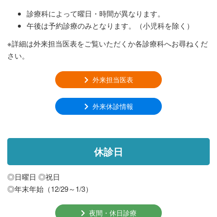
診療科によって曜日・時間が異なります。
午後は予約診療のみとなります。（小児科を除く）
※詳細は外来担当医表をご覧いただくか各診療科へお尋ねくだ
さい。
外来担当医表
外来休診情報
休診日
◎日曜日 ◎祝日
◎年末年始（12/29～1/3）
夜間・休日診療