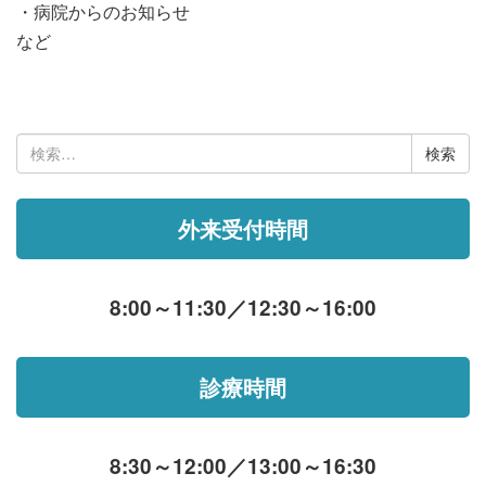
・病院からのお知らせ
など
検
索:
外来受付時間
8:00～11:30／12:30～16:00
診療時間
8:30～12:00／13:00～16:30