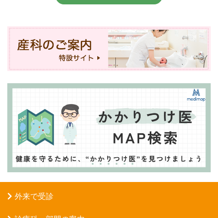
外来で受診