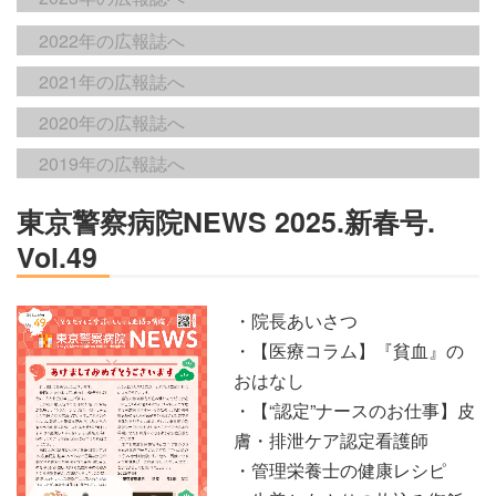
2022年の広報誌へ
2021年の広報誌へ
2020年の広報誌へ
2019年の広報誌へ
東京警察病院NEWS 2025.新春号.
Vol.49
・院長あいさつ
・【医療コラム】『貧血』の
おはなし
・【“認定”ナースのお仕事】皮
膚・排泄ケア認定看護師
・管理栄養士の健康レシピ