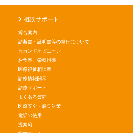
相談サポート
総合案内
診断書・証明書等の発行について
セカンドオピニオン
お食事、栄養指導
医療福祉相談室
診療情報開示
診療サポート
よくある質問
医療安全・感染対策
電話の使用
提案箱