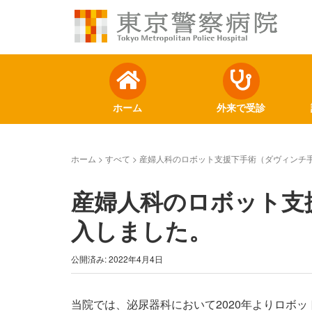
ホーム
外来で受診
ホーム
>
すべて
>
産婦人科のロボット支援下手術（ダヴィンチ
産婦人科のロボット支
入しました。
公開済み: 2022年4月4日
当院では、泌尿器科において2020年よりロボ