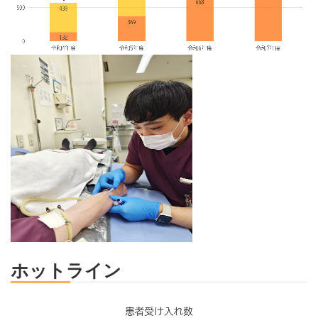
ホットライン