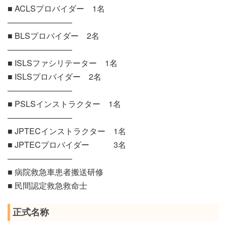
■ ACLSプロバイダー 1名
————————
■ BLSプロバイダー 2名
————————
■ ISLSファシリテーター 1名
■ ISLSプロバイダー 2名
————————
■ PSLSインストラクター 1名
————————
■ JPTECインストラクター 1名
■ JPTECプロバイダー 3名
————————
■ 病院救急車患者搬送研修
■ 民間認定救急救命士
正式名称