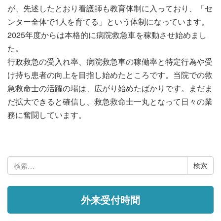
が、先述したとおり看護師も教育体制に入っており、「セ
ンター全体で1人を育てる」という体制になっています。
2025年度からは本格的に病院救急車を稼動させ始めまし
た。
行政救急の受入れ率、病院救急車の稼働率と特定行為や受
け持ち患者の向上を目指し始めたところです。当院での救
急救命士の活躍の場は、広がり始めたばかりです。まだま
だ拡大できると確信し、救急救命士一丸となって日々の業
務に奮闘しています。
検
索:
外来受付時間