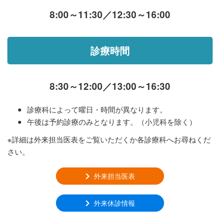
8:00～11:30／12:30～16:00
診療時間
8:30～12:00／13:00～16:30
診療科によって曜日・時間が異なります。
午後は予約診療のみとなります。（小児科を除く）
※詳細は外来担当医表をご覧いただくか各診療科へお尋ねくだ
さい。
外来担当医表
外来休診情報