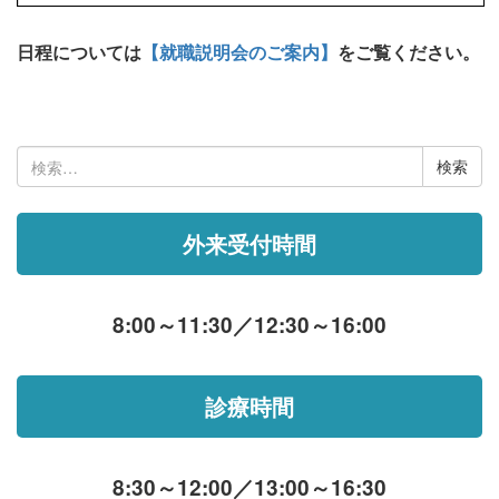
日程については
【就職説明会のご案内】
をご覧ください。
検
索:
外来受付時間
8:00～11:30／12:30～16:00
診療時間
8:30～12:00／13:00～16:30