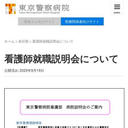
患者さん向けサイト
医療関係者向けサイト
ホーム
>
未分類
>
看護師就職説明会について
看護師就職説明会について
公開済み: 2025年9月19日