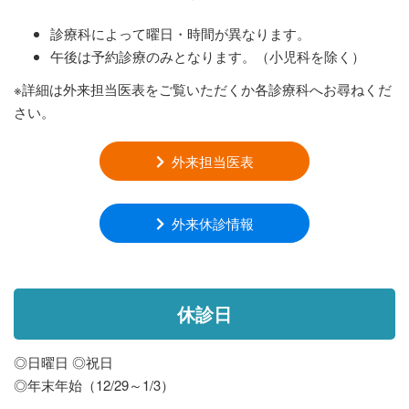
診療科によって曜日・時間が異なります。
午後は予約診療のみとなります。（小児科を除く）
※詳細は外来担当医表をご覧いただくか各診療科へお尋ねくだ
さい。
外来担当医表
外来休診情報
休診日
◎日曜日 ◎祝日
◎年末年始（12/29～1/3）