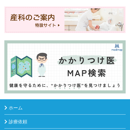
ホーム
診療依頼