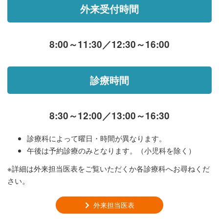
外来受付時間
8:00～11:30／12:30～16:00
診療時間
8:30～12:00／13:00～16:30
診療科によって曜日・時間が異なります。
午後は予約診療のみとなります。（小児科を除く）
※詳細は外来担当医表をご覧いただくか各診療科へお尋ねくだ
さい。
外来担当医表