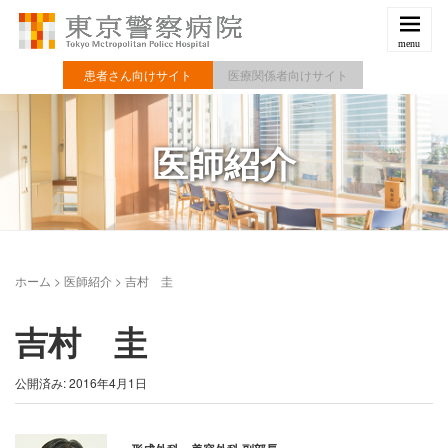
患者さん向けサイト
医療関係者向けサイト
医師紹介
ホーム
>
医師紹介
>
吉村 圭
吉村 圭
公開済み: 2016年4月1日