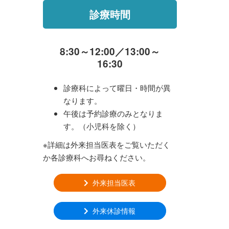
診療時間
8:30～12:00／13:00～
16:30
診療科によって曜日・時間が異
なります。
午後は予約診療のみとなりま
す。（小児科を除く）
※詳細は外来担当医表をご覧いただく
か各診療科へお尋ねください。
外来担当医表
外来休診情報