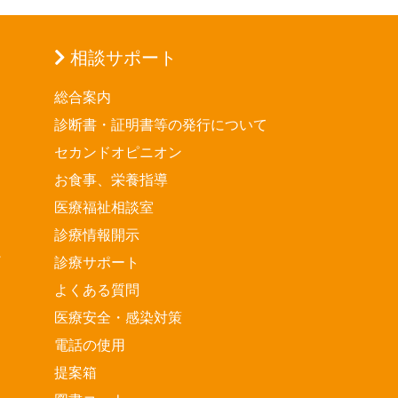
相談サポート
総合案内
診断書・証明書等の発行について
セカンドオピニオン
お食事、栄養指導
医療福祉相談室
診療情報開示
診療サポート
よくある質問
医療安全・感染対策
電話の使用
提案箱